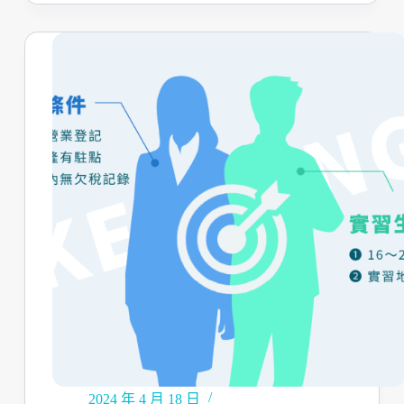
2024 年 4 月 18 日