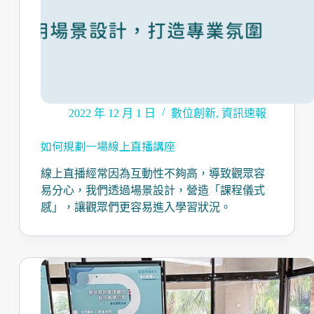
2022 年 12 月 1 日
數位創新
,
資訊速報
如何規劃一場線上直播講座
線上直播經常因為互動性不夠高，導致觀眾容
易分心，我們透過場景設計，營造「課程儀式
感」，讓觀眾們更容易進入學習狀況。