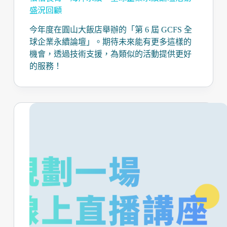
盛況回顧
今年度在圓山大飯店舉辦的「第 6 屆 GCFS 全
球企業永續論壇」。期待未來能有更多這樣的
機會，透過技術支援，為類似的活動提供更好
的服務！