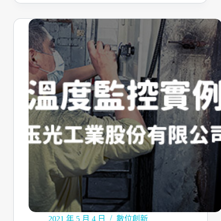
2021 年 5 月 4 日
數位創新