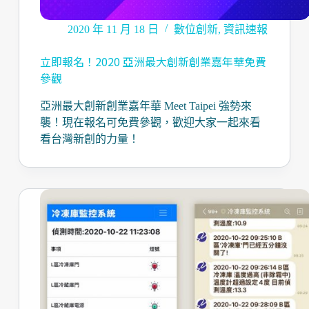
2020 年 11 月 18 日
數位創新
,
資訊速報
立即報名！2020 亞洲最大創新創業嘉年華免費
參觀
亞洲最大創新創業嘉年華 Meet Taipei 強勢來
襲！現在報名可免費參觀，歡迎大家一起來看
看台灣新創的力量！