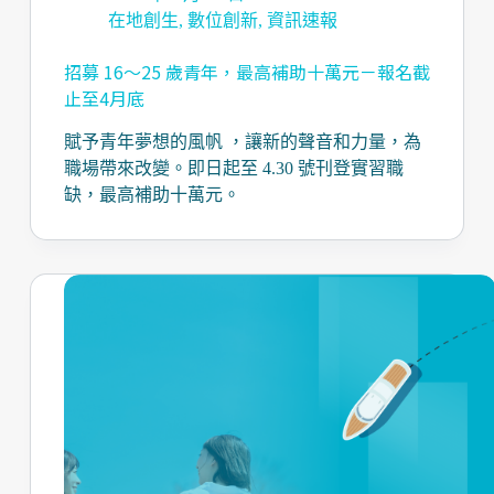
在地創生
,
數位創新
,
資訊速報
招募 16～25 歲青年，最高補助十萬元－報名截
止至4月底
賦予青年夢想的風帆 ，讓新的聲音和力量，為
職場帶來改變。即日起至 4.30 號刊登實習職
缺，最高補助十萬元。