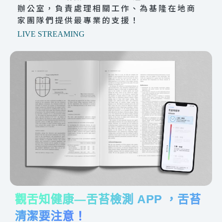
辦公室，負責處理相關工作、為基隆在地商
家團隊們提供最專業的支援！
LIVE STREAMING
觀舌知健康—舌苔檢測 APP ，舌苔
清潔要注意！