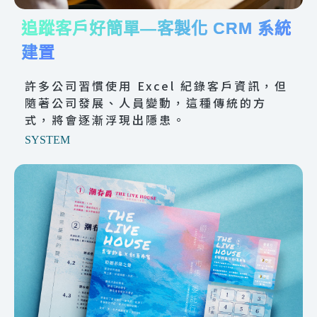
追蹤客戶好簡單—客製化 CRM 系統
建置
許多公司習慣使用 Excel 紀錄客戶資訊，但
隨著公司發展、人員變動，這種傳統的方
式，將會逐漸浮現出隱患。
SYSTEM