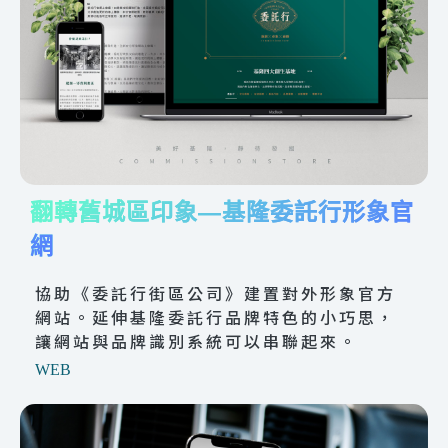
翻轉舊城區印象—基隆委託行形象官
網
協助《委託行街區公司》建置對外形象官方
網站。延伸基隆委託行品牌特色的小巧思，
讓網站與品牌識別系統可以串聯起來。
WEB