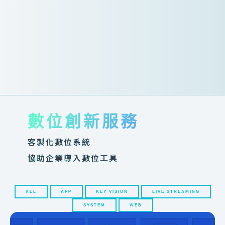
數位創新服務
客製化數位系統​
協助企業導入數位工具
ALL
APP
KEY VISION
LIVE STREAMING
SYSTEM
WEB