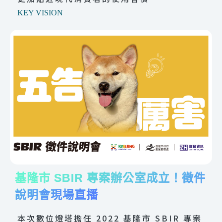
KEY VISION
基隆市 SBIR 專案辦公室成立！徵件
說明會現場直播
本次數位燈塔擔任 2022 基隆市 SBIR 專案