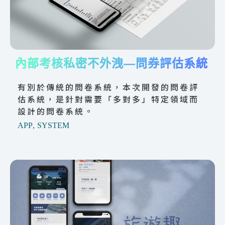
內部考核私密不外洩—問券評估系統
有別於傳統的問卷系統，本次開發的問卷評
估系統，是針對需要「多對多」特定領域而
設計的問卷系統。
APP
,
SYSTEM