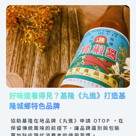
好味道看得見？基隆《丸進》打造基
隆城鄉特色品牌
協助基隆在地品牌《丸進》申請 OTOP 。在
保留傳統風味的前提下，讓品牌識別與包裝
更加貼近現代消費者的使用習慣。