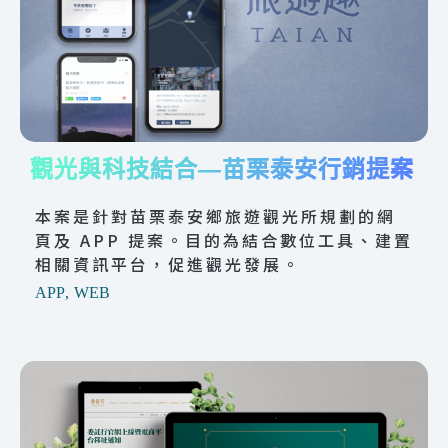
觀光與科技結合—苗栗泰安行銷提案
本案是針對苗栗泰安鄉旅遊觀光所規劃的網
頁及 APP 提案。目的為結合數位工具、建置
相關資訊平台，促進觀光發展。
APP
,
WEB