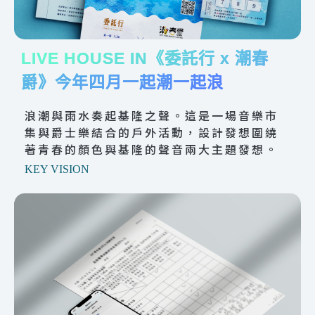
LIVE HOUSE IN《委託行 x 潮春
爵》今年四月一起潮一起浪
浪潮與雨水奏起基隆之聲。這是一場音樂市
集與爵士樂結合的戶外活動，設計發想圍繞
著青春的顏色與基隆的聲音兩大主題發想。
KEY VISION