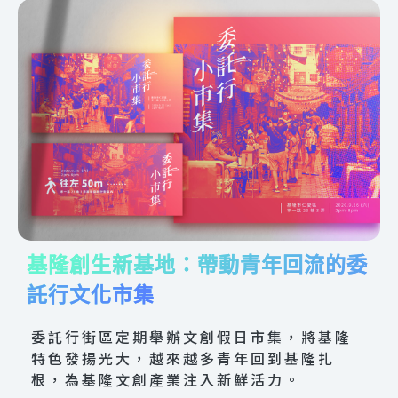
基隆創生新基地：帶動青年回流的委
託行文化市集
委託行街區定期舉辦文創假日市集，將基隆
特色發揚光大，越來越多青年回到基隆扎
根，為基隆文創產業注入新鮮活力。