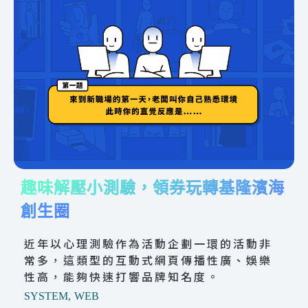
趣味解壓小測驗，領券玩轉基隆濱海
創生圈
近年以心理測驗作為活動企劃一環的活動非
常多，這類型的互動式網頁傳播性廣、娛樂
性高，能夠快速打響品牌知名度。
SYSTEM
,
WEB