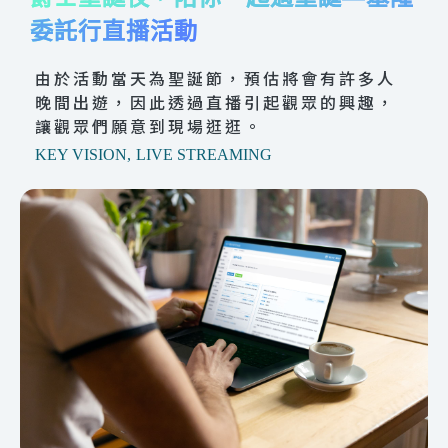
委託行直播活動
由於活動當天為聖誕節，預估將會有許多人
晚間出遊，因此透過直播引起觀眾的興趣，
讓觀眾們願意到現場逛逛。
KEY VISION
,
LIVE STREAMING