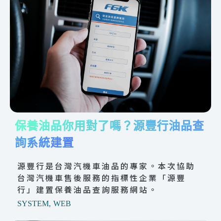
保養油品你用對了嗎？源豐行油品查
詢系統建置
源豐行是台灣汽機車油品的專家。本次協助
台灣汽機車售後服務的指標性企業「源豐
行」建置保養油品查詢服務網站。
SYSTEM
,
WEB