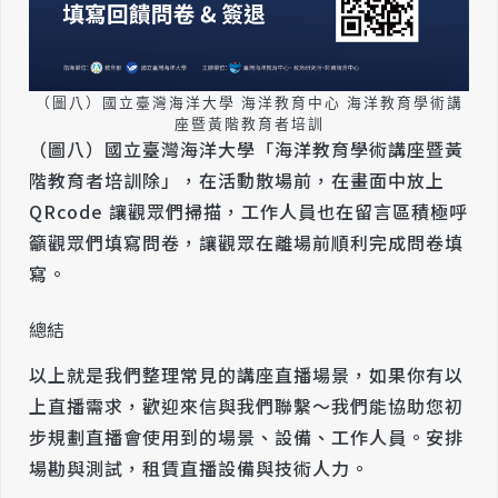
（圖八）國立臺灣海洋大學 海洋教育中心 海洋教育學術講
座暨黃階教育者培訓
（圖八）國立臺灣海洋大學「海洋教育學術講座暨黃
階教育者培訓除」，在活動散場前，在畫面中放上
QRcode 讓觀眾們掃描，工作人員也在留言區積極呼
籲觀眾們填寫問卷，讓觀眾在離場前順利完成問卷填
寫。
總結
以上就是我們整理常見的講座直播場景，如果你有以
上直播需求，歡迎來信與我們聯繫～我們能協助您初
步規劃直播會使用到的場景、設備、工作人員。安排
場勘與測試，租賃直播設備與技術人力。