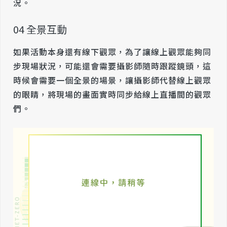
況。
04 全景互動
如果活動本身還有線下觀眾，為了讓線上觀眾能夠同
步現場狀況，可能還會需要攝影師隨時跟蹤鏡頭，這
時候會需要一個全景的場景，讓攝影師代替線上觀眾
的眼睛，將現場的畫面實時同步給線上直播間的觀眾
們。