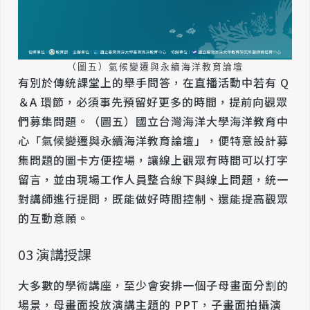
（圖五）氣候變遷與永續海洋教育論壇
有別於傳統課堂上的舉手問答，在直播活動中若有 Q
＆A 環節，必須事先預留好更多的時間，提前向觀眾
們募集問題。（圖五）國立台灣海洋大學海洋教育中
心「氣候變遷與永續海洋教育論壇」，便特意設計募
集問題的圖卡方便控場，讓線上觀眾有時間可以打字
留言，並由現場工作人員整合線下與線上問題，統一
對講師進行提問，既能做好時間控制、還能提高觀眾
的互動意願。
03 演講授課
大多數的學術講座，至少會安排一個子母畫面分割的
場景，母畫面投放演講主題的 PPT，子畫面拍攝演