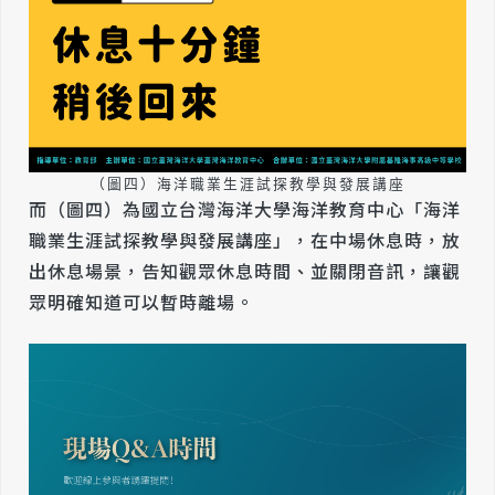
（圖四）海洋職業生涯試探教學與發展講座
而（圖四）為國立台灣海洋大學海洋教育中心「海洋
職業生涯試探教學與發展講座」，在中場休息時，放
出休息場景，告知觀眾休息時間、並關閉音訊，讓觀
眾明確知道可以暫時離場。