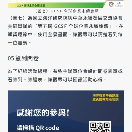
（圖七）GCSF 全球企業永續論壇
（圖七）為國立海洋研究院與中華永續發展交流協會
共同舉辦的「第五屆 GCSF 全球企業永續論壇」，在
頒獎環節中，使用全景畫面，讓觀眾可以清楚看到每
一位嘉賓。
05 簽到問卷
為了紀錄活動過程，有些主辦單位會設計問卷表單或
著簽到、簽退表，讓觀眾可以回饋活動心得。