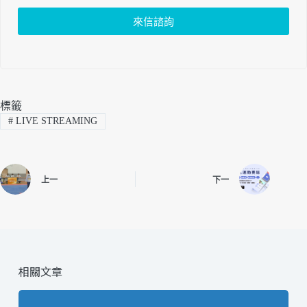
來信諮詢
標籤
#
LIVE STREAMING
上一
下一
相關文章