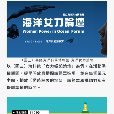
（圖三）基隆海洋科學博物館 海洋女力論壇
以（圖三）海科館「女力崛起論壇」為例，在活動準
備期間，提早開放直播間讓觀眾進場，並在每個單元
中間，播放活動時程表的場景，讓觀眾和講師們都有
提前準備的時間。