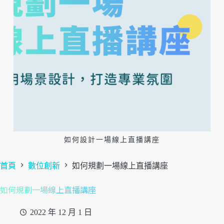
如何設計一場線上直播講座
首頁
數位創新
如何規劃一場線上直播講座
如何規劃一場線上直播講座
2022 年 12 月 1 日