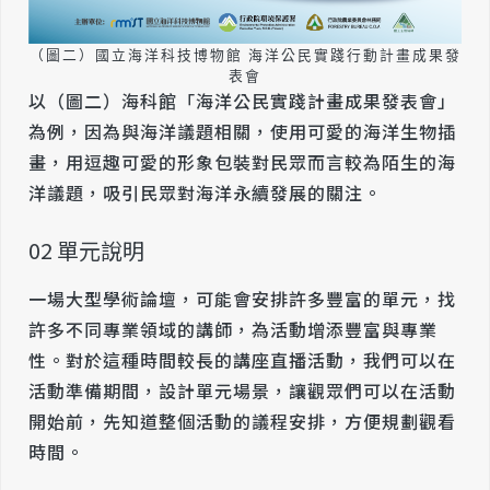
（圖二）國立海洋科技博物館 海洋公民實踐行動計畫成果發
表會
以（圖二）海科館「海洋公民實踐計畫成果發表會」
為例，因為與海洋議題相關，使用可愛的海洋生物插
畫，用逗趣可愛的形象包裝對民眾而言較為陌生的海
洋議題，吸引民眾對海洋永續發展的關注。
02 單元說明
一場大型學術論壇，可能會安排許多豐富的單元，找
許多不同專業領域的講師，為活動增添豐富與專業
性。對於這種時間較長的講座直播活動，我們可以在
活動準備期間，設計單元場景，讓觀眾們可以在活動
開始前，先知道整個活動的議程安排，方便規劃觀看
時間。