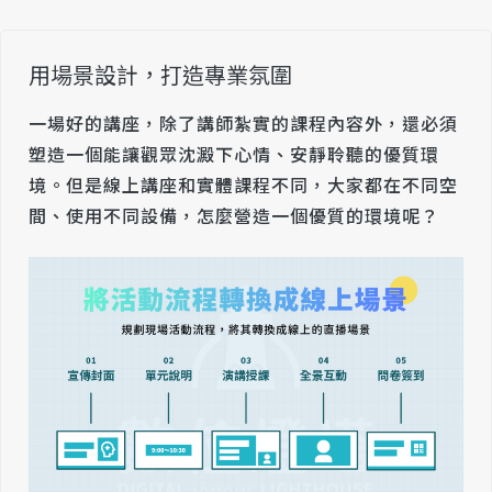
用場景設計，打造專業氛圍
一場好的講座，除了講師紮實的課程內容外，還必須
塑造一個能讓觀眾沈澱下心情、安靜聆聽的優質環
境。但是線上講座和實體課程不同，大家都在不同空
間、使用不同設備，怎麼營造一個優質的環境呢？