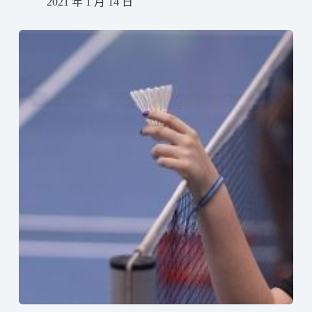
2021 年 1 月 14 日