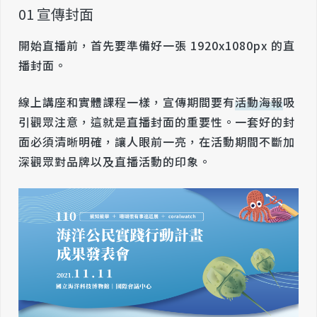
01 宣傳封面
開始直播前，首先要準備好一張 1920x1080px 的直
播封面。
線上講座和實體課程一樣，宣傳期間要有
活動海報
吸
引觀眾注意，這就是直播封面的重要性。一套好的封
面必須清晰明確，讓人眼前一亮，在活動期間不斷加
深觀眾對品牌以及直播活動的印象。