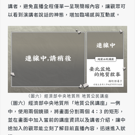
講者，避免直播全程僅單一呈現簡報內容，讓觀眾可
以看到演講者說話的神態，增加臨場感與互動感。
（圖六）經濟部中央地質所 地質公民講座
（圖六）經濟部中央地質所「地質公民講座」一例
中，使用兩個鏡頭，將畫面分割兩個 4：3 的矩形，
並在畫面中加入當前的講座資訊以及講者介紹，讓中
途加入的觀眾能立刻了解目前直播內容，迅速進入狀