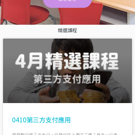
精選課程
0410第三方支付應用
常常聽到第三方支付，但是你搭上潮流了嗎？身為一位老