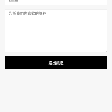
送出訊息
TEL (02) 2425-8838