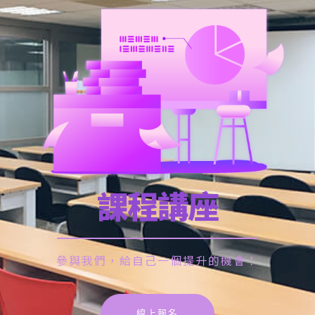
課程講座
參與我們，給自己一個提升的機會！
線上報名