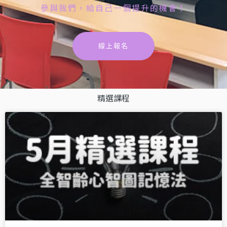
參與我們，給自己一個提升的機會！
線上報名
精選課程