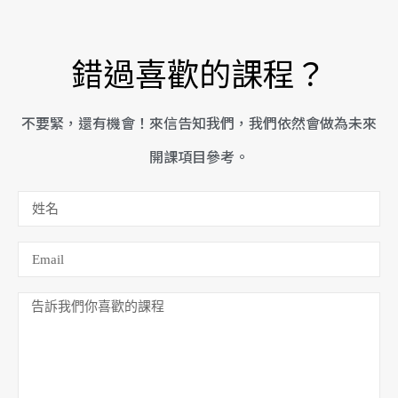
錯過喜歡的課程？
不要緊，還有機會！來信告知我們，我們依然會做為未來
開課項目參考。