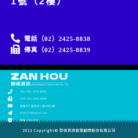
1號（2樓）
電話（02）2425-8838
傳真（02）2425-8839
TEL (02) 2425-8838
FAX (02) 2425-8839
基隆市仁愛區孝二路54號2樓
hzan174@gmail.com
統編 24541532
2022 Copyright© 酇侯資訊管理顧問股份有限公司