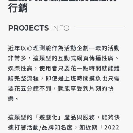
行銷
PROJECTS
INFO
近年以心理測驗作為活動企劃一環的活動
非常多，這類型的互動式網頁傳播性廣、
娛樂性高，使用者只要花一點時間就能體
驗完整流程，即使是上班時間摸魚也只需
要花五分鐘不到，就能享受到片刻的快
樂。
這類型的「遊戲化」產品與服務，能夠快
速打響活動/品牌知名度，如近期「2022