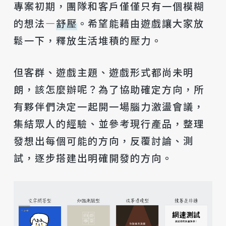
專案初期，團隊和客戶僅僅只有一個模糊
的想法—
舒壓
。希望能藉由遊戲讓大家放
鬆一下，釋放生活堆積的壓力。
但客群、遊戲主題、遊戲形式都尚未明
朗，該怎麼辦呢？為了協助確定方向，所
有夥伴們決定一起開一場腦力激盪會議，
集結眾人的經驗、並參考現行產品，整理
發想出每個可能的方向，反覆討論、測
試，逐步搭建出明確開發的方向。