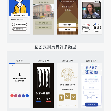
互動式網頁有許多類型