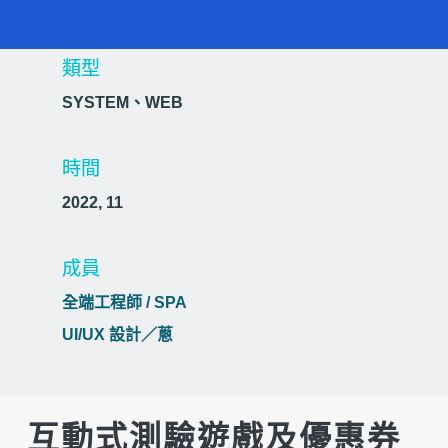
類型
SYSTEM
、
WEB
時間
2022, 11
成員
全端工程師 / SPA
UI/UX 設計／蔥
互動式測驗遊戲及優惠券