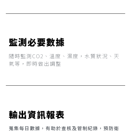
監測必要數據​
隨時監測CO2、溫度、濕度，水質狀況、天
氣等，即時做出調整
輸出資訊報表
蒐集每日數據，有助於查核及管制紀錄，預防衛