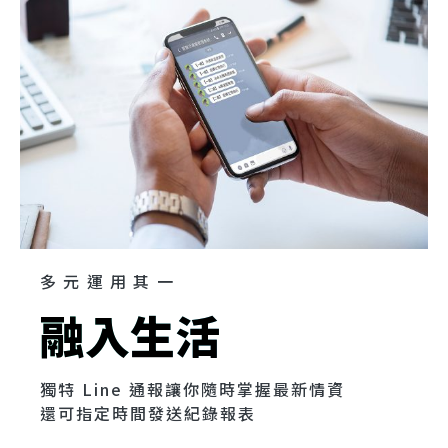
多元運用其一
融入生活
獨特 Line 通報讓你隨時掌握最新情資
還可指定時間發送紀錄報表