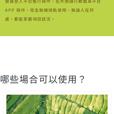
覽器登入平台進行操作，在外透過行動載具平台
APP 操作，完全無縫接軌使用，無論人在何
處，都能掌握項目狀況。
哪些場合可以使用？