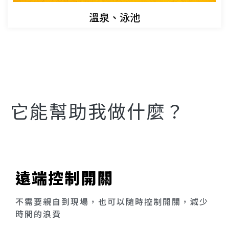
溫泉、泳池
它能幫助我做什麼？
遠端控制開關
不需要親自到現場，也可以隨時控制開關，減少
時間的浪費