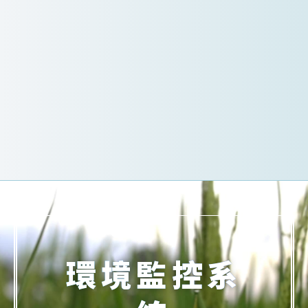
環境監控系