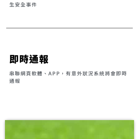
生安全事件
即時通報
串聯網頁軟體、APP，有意外狀況系統將會即時
通報