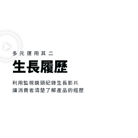
多元運用其二
生長履歷
利用監視鏡頭紀錄生長影片
讓消費者清楚了解產品的經歷