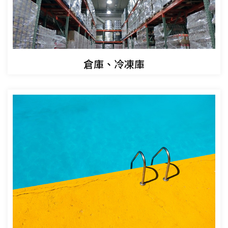
倉庫、冷凍庫