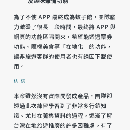
及趣味兼備功能
為了不使 APP 最終成為蚊子館，團隊腦
力激盪了很長一段時間，最終將 APP 與
網頁的功能區隔開來，希望能透過票券
功能、隨機美食等「在地化」的功能，
讓非旅遊客群的使用者也有誘因下載使
用。
結語－
本案雖然沒有實際開發成產品，團隊卻
透過此次練習學習到了非常多行銷知
識。
尤其
在蒐集資料的過程，逐漸了解
台灣在地旅遊推廣的許多困難處。有了