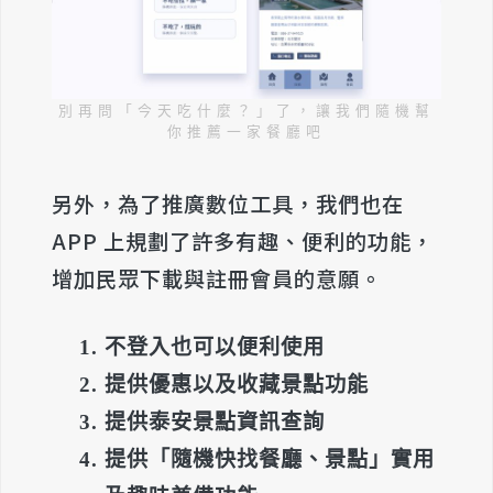
別再問「今天吃什麼？」了，讓我們隨機幫
你推薦一家餐廳吧
另外，為了推廣數位工具，我們也在
APP 上規劃了許多有趣、便利的功能，
增加民眾下載與註冊會員的意願。
不登入也可以便利使用
提供優惠以及收藏景點功能
提供泰安景點資訊查詢
提供「隨機快找餐廳、景點」實用