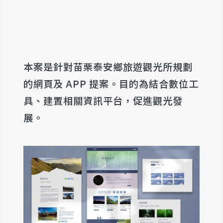
本案是針對苗栗泰安鄉旅遊觀光所規劃
的網頁及 APP 提案。目的為結合數位工
具、建置相關資訊平台，促進觀光發
展。