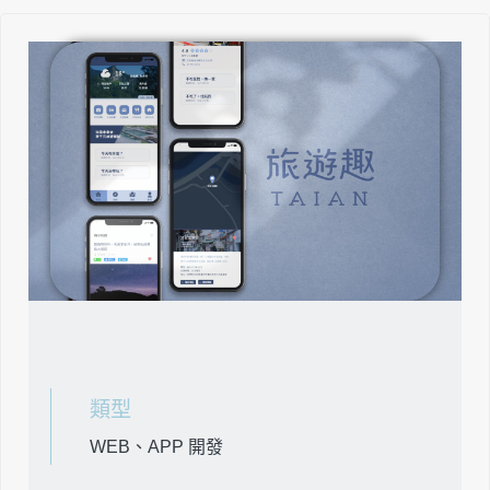
類型
WEB、APP 開發