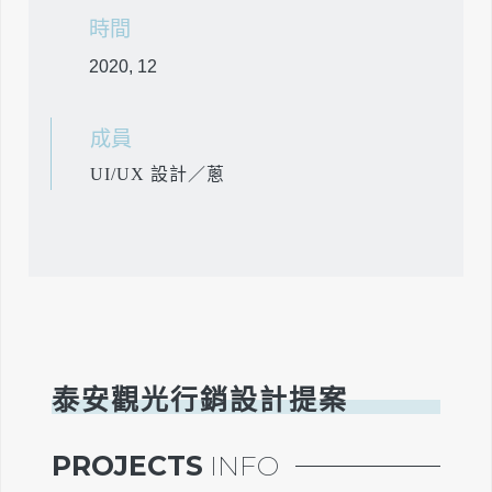
時間
2020, 12
成員
UI/UX 設計／蔥
泰安觀光行銷設計提案
PROJECTS
INFO