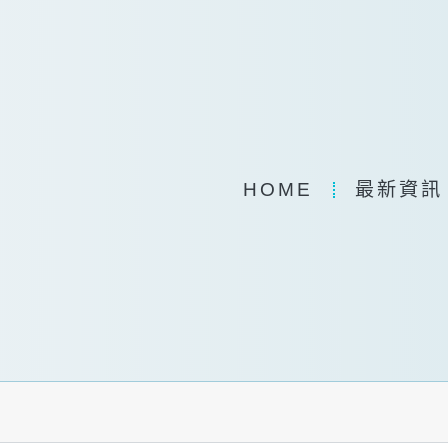
HOME
最新資訊