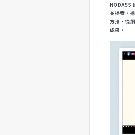
NODAS
並提案，
方法，從網
成果。