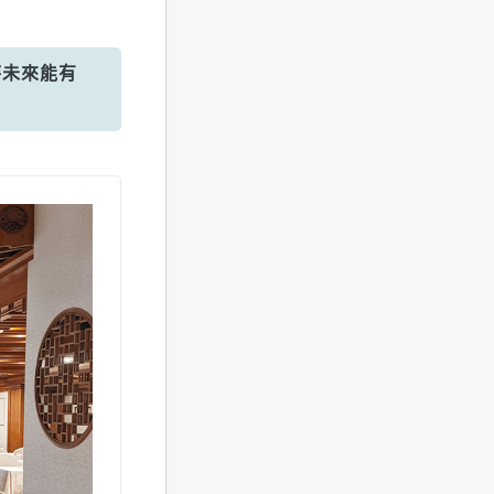
待未來能有