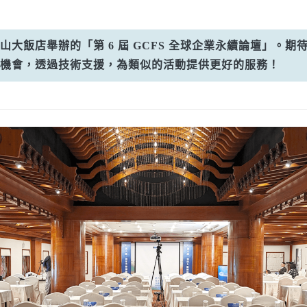
山大飯店舉辦的「第 6 屆 GCFS 全球企業永續論壇」。期
機會，透過技術支援，為類似的活動提供更好的服務！