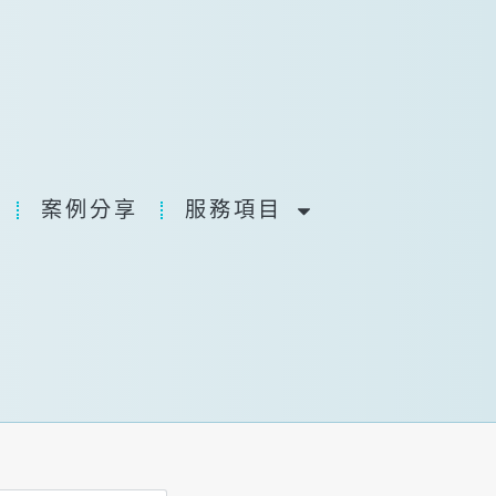
案例分享​
服務項目