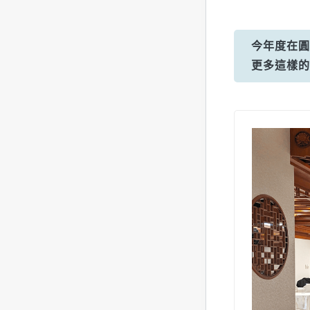
今年度在圓
更多這樣的