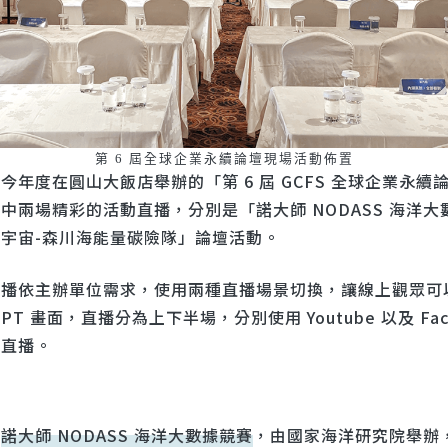
第 6 屆全球企業永續論壇現場活動佈置
今年度在圓山大飯店舉辦的「第 6 屆 GCFS 全球企業永續
中兩場精彩的活動直播，分別是「諾大師 NODASS 海洋大
宇宙-森川海能量碳險隊」論壇活動。
直播依主辦單位需求，使用兩種直播場景切換，讓線上觀眾可
PT 畫面，直播分為上下半場，分別使用 Youtube 以及 Face
行直播。
—
諾大師 NODASS 海洋大數據競賽
，由國家海洋研究院舉辦