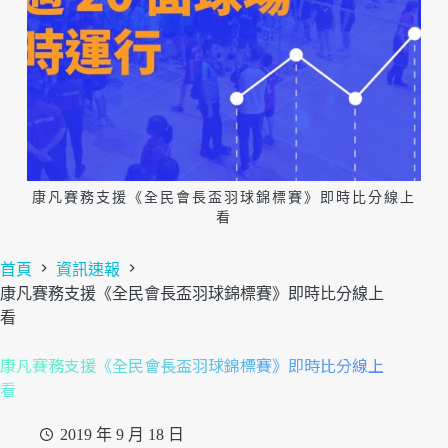
康凡賽務支援《全民會長盃羽球錦標賽》即時比分線上
看
首頁
資訊速報
康凡賽務支援《全民會長盃羽球錦標賽》即時比分線上
看
康凡賽務支援《全民會長盃羽球錦標賽》即時比分線上
看
2019 年 9 月 18 日