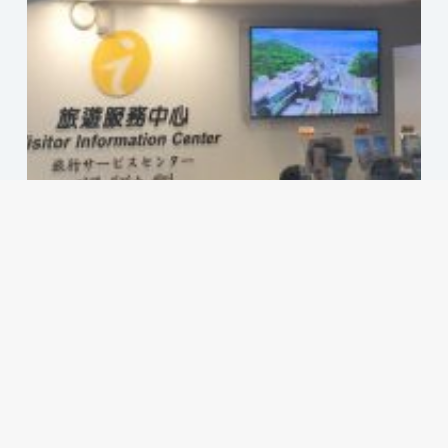
提升基隆旅遊服務品質—走動式觀光旅遊導覽服務
2020 年 3 月 16 日