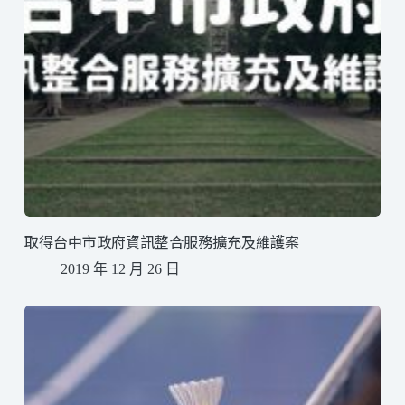
取得台中市政府資訊整合服務擴充及維護案
2019 年 12 月 26 日