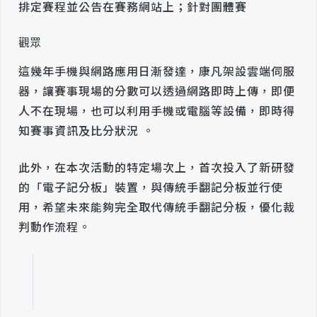
排定賽程並公告在賽務網站上；針對團體賽
觀眾
這幾年手機與網路應用日漸發達，康凡架設雲端伺服
器，讓賽事現場的分數可以透過網路即時上傳，即便
人不在現場，也可以利用手機或電腦等設備，即時得
知賽事資訊及比分狀況 。
此外，在本次活動的特定場次上，首次投入了新研發
的「電子記分板」裝置，與傳統手翻記分板並行使
用，希望未來能夠完全取代傳統手翻記分板，優化裁
判動作流程。