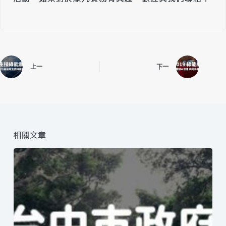
上一
下一
相關文章