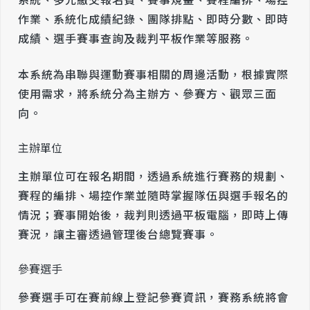
作業、系統化成績紀錄、團隊排點、即時分數、即時
成績、選手賽事查詢及裁判平板作業等服務。
本系統為串聯與運動賽事相關的周邊活動，根據實際
使用需求，將系統分為主辦方、參賽方、觀眾三面
向。
主辦單位
主辦單位可在報名期間，透過系統進行賽務的規劃、
賽程的編排、場控作業並隨時掌握隊伍與選手報名的
情況；賽事開始後，裁判則透過平板電腦，即時上傳
賽況，讓主審透過管理後台總覽賽事。
參賽選手
參賽選手可在賽前線上登記參賽資訊，賽務系統將會