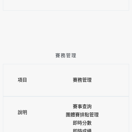
賽務管理
項目
賽務管理
賽事查詢
說明
團體賽排點管理
即時分數
即時成績