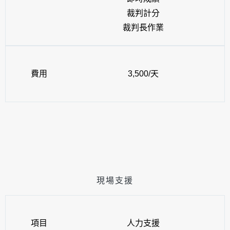
裁判計分
裁判長作業
費用
3,500/天
現場支援
項目
人力支援