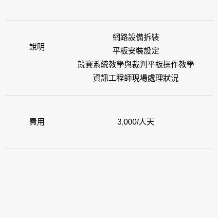
網路設備拆裝
說明
平板安裝設定
競賽系統教學與裁判平板操作教學
資訊工程師現場處理狀況
費用
3,000/人天