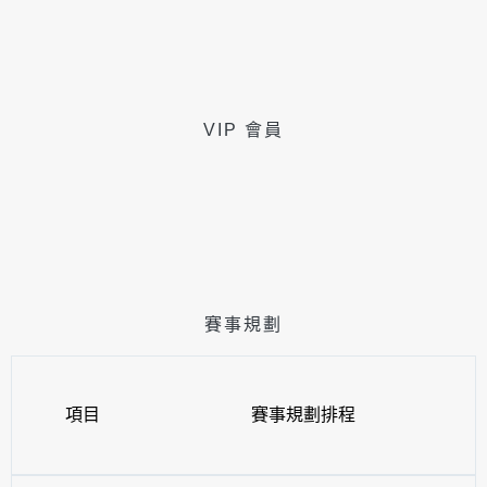
VIP 會員
賽事規劃
項目
賽事規劃排程