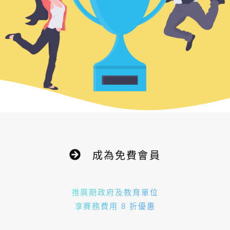
成為免費會員
推廣期政府及教育單位
享賽務費用 8 折優惠