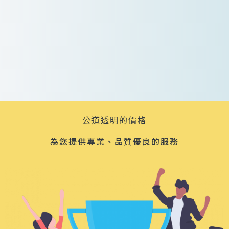
公道透明的價格
為您提供專業、品質優良的服務