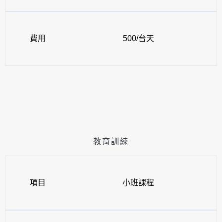
費用
500/台天
教育訓練
項目
小班課程