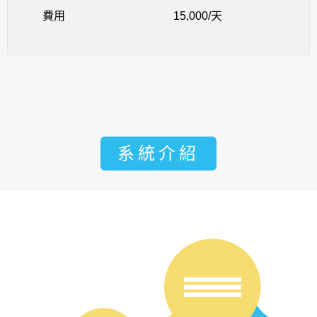
費用
15,000/天
系統介紹