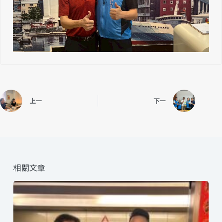
上一
下一
相關文章