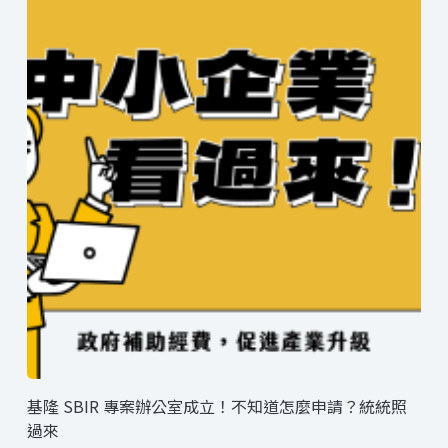
基隆 SBIR 專案辦公室成立！不知道怎麼申請？統統照
過來