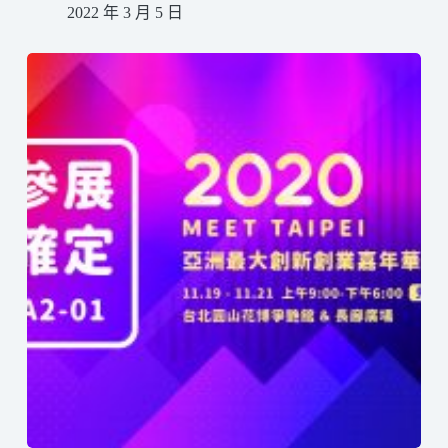
2022 年 3 月 5 日