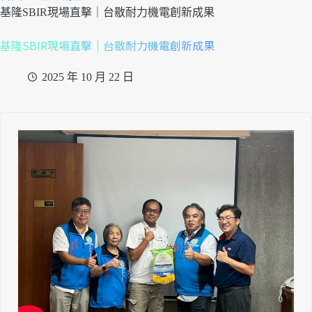
基隆SBIR現場直擊｜台敭耐力機電創新成果
基隆SBIR現場直擊｜台敭耐力機電創新成果
2025 年 10 月 22 日