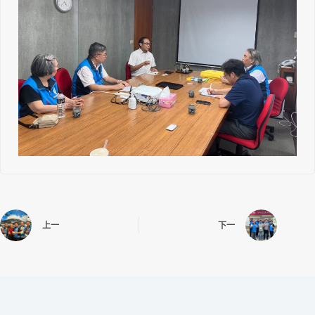
上一
下一