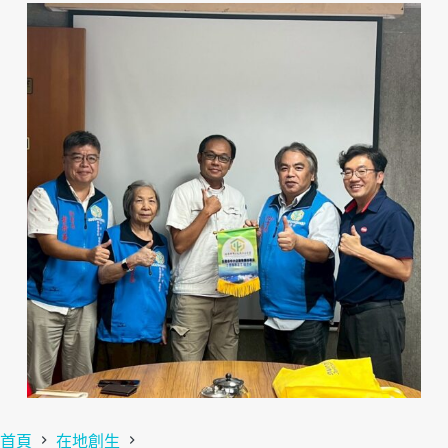
首頁
在地創生