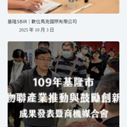
基隆SBIR｜數位馬克國際有限公司
2025 年 10 月 3 日